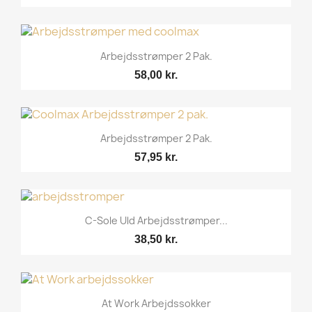
Arbejdsstrømper 2 Pak.
58,00 kr.
Arbejdsstrømper 2 Pak.
57,95 kr.
C-Sole Uld Arbejdsstrømper...
38,50 kr.
At Work Arbejdssokker