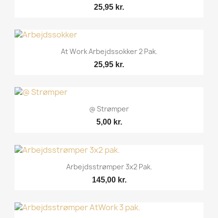
25,95 kr.
At Work Arbejdssokker 2 Pak.
25,95 kr.
@ Strømper
5,00 kr.
Arbejdsstrømper 3x2 Pak.
145,00 kr.