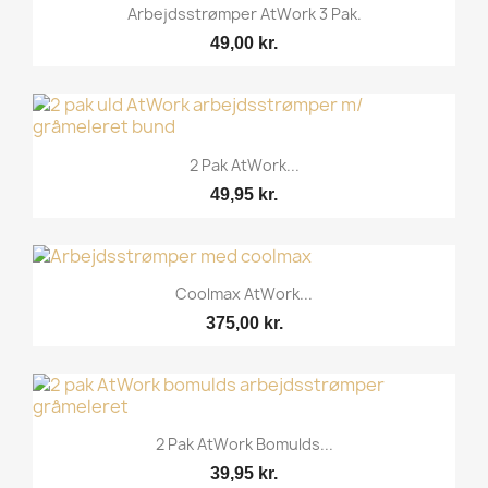
Arbejdsstrømper AtWork 3 Pak.
49,00 kr.
2 Pak AtWork...
49,95 kr.
Coolmax AtWork...
375,00 kr.
2 Pak AtWork Bomulds...
39,95 kr.