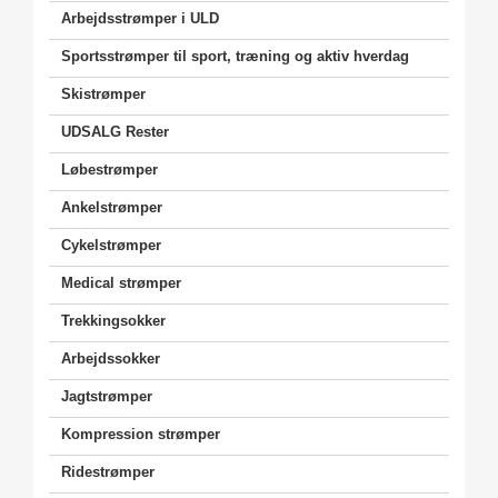
Arbejdsstrømper i ULD
Sportsstrømper til sport, træning og aktiv hverdag
Skistrømper
UDSALG Rester
Løbestrømper
Ankelstrømper
Cykelstrømper
Medical strømper
Trekkingsokker
Arbejdssokker
Jagtstrømper
Kompression strømper
Ridestrømper