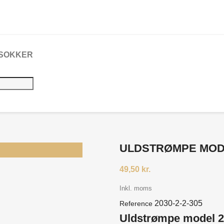
 SOKKER
ULDSTRØMPE MOD
49,50 kr.
Inkl. moms
2030-2-2-305
Reference
Uldstrømpe model 2