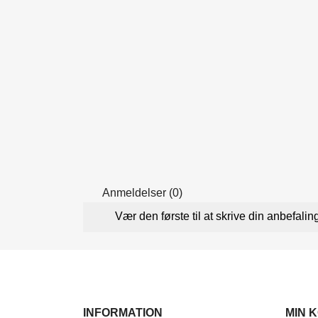
Anmeldelser (0)
Vær den første til at skrive din anbefalin
INFORMATION
MIN 