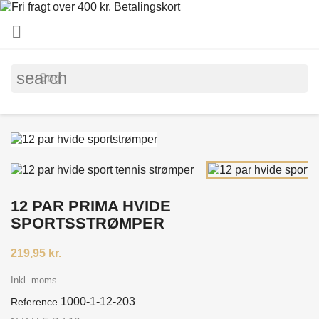

search
12 PAR PRIMA HVIDE
SPORTSSTRØMPER
219,95 kr.
Inkl. moms
1000-1-12-203
Reference