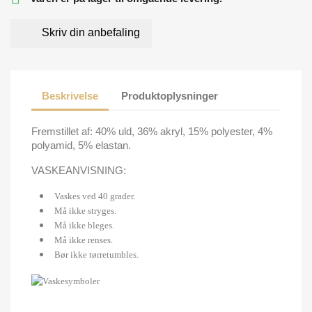
Skriv din anbefaling
Beskrivelse
Produktoplysninger
Fremstillet af: 40% uld, 36% akryl, 15% polyester, 4%
polyamid, 5% elastan.
VASKEANVISNING:
Vaskes ved 40 grader.
Må ikke stryges.
Må ikke bleges.
Må ikke renses.
Bør ikke tørretumbles.