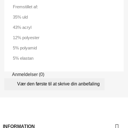
Fremstillet af:
35% uld
43% acryl
12% polyester
5% polyamid
5% elastan
Anmeldelser (0)
Vær den første til at skrive din anbefaling

INFORMATION