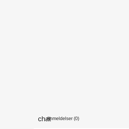
Anmeldelser (0)