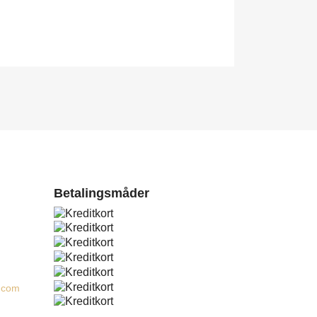
Betalingsmåder
.com