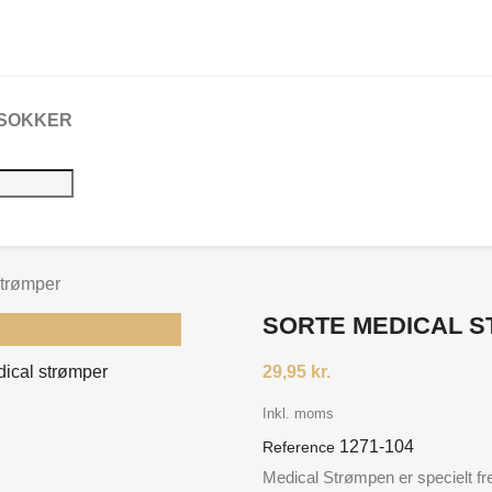
 SOKKER
strømper
SORTE MEDICAL 
29,95 kr.
Inkl. moms
1271-104
Reference
Medical Strømpen er specielt fre