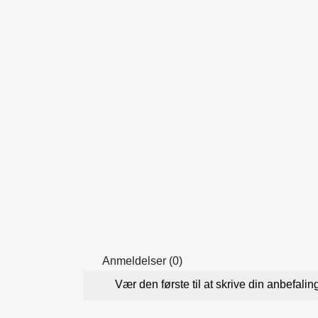
Anmeldelser (0)
Vær den første til at skrive din anbefalin