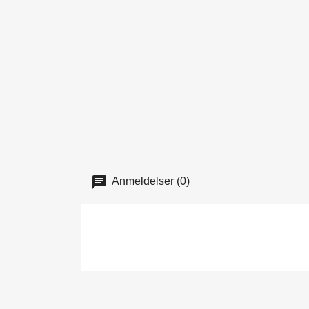
Anmeldelser (0)